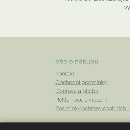
vy
Vše o nákupu
Kontakt
Obchodní podmínky
Doprava a platba
Reklamace a vrácení
Podmínky ochrany osobních 