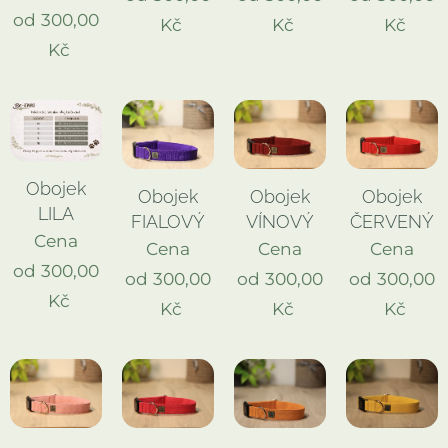
od
300,00
Kč
Kč
Kč
Kč
Obojek
Obojek
Obojek
Obojek
LILA
FIALOVÝ
VÍNOVÝ
ČERVENÝ
Cena
Cena
Cena
Cena
od
300,00
od
300,00
od
300,00
od
300,00
Kč
Kč
Kč
Kč