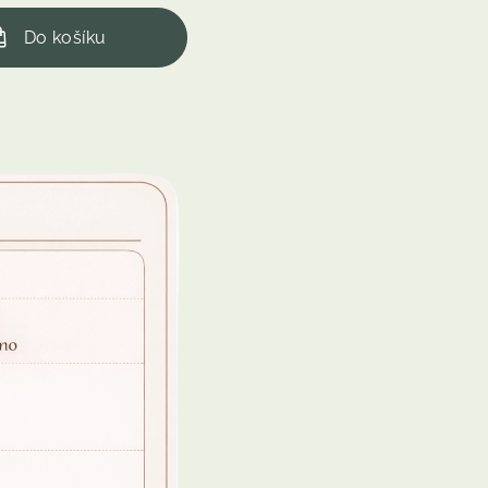
Do košíku