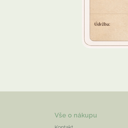
Vše o nákupu
Kontakt