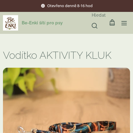
Otevřeno denně 8-16 hod
Hledat
Be-Enki šítí pro psy
Vodítko AKTIVITY KLUK