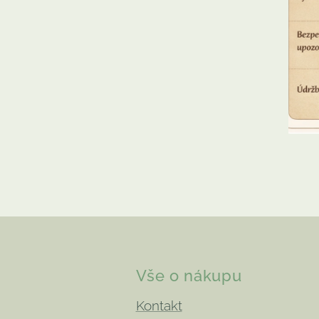
Vše o nákupu
Kontakt